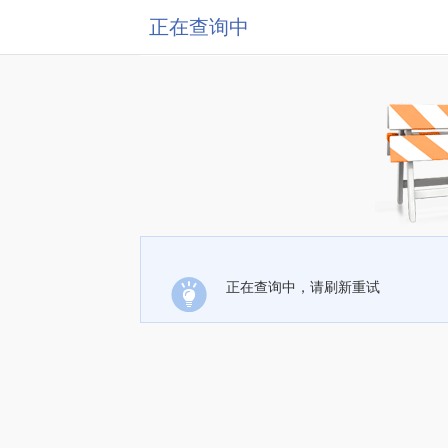
正在查询中
正在查询中，请刷新重试