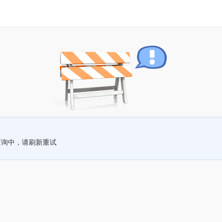
查询中，请刷新重试