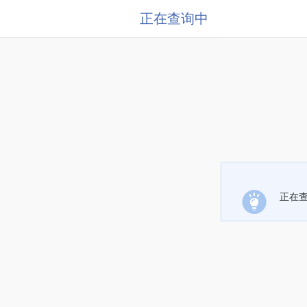
正在查询中
正在