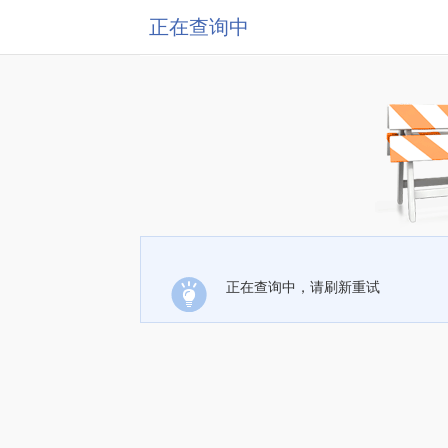
正在查询中
正在查询中，请刷新重试