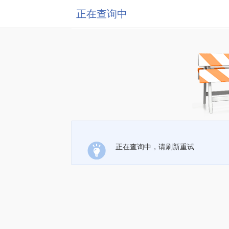
正在查询中
正在查询中，请刷新重试