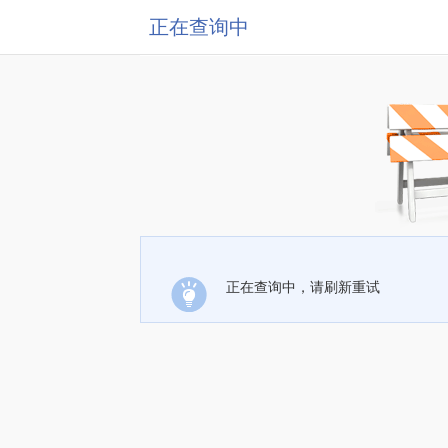
正在查询中
正在查询中，请刷新重试