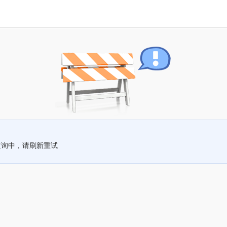
查询中，请刷新重试