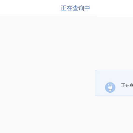
正在查询中
正在