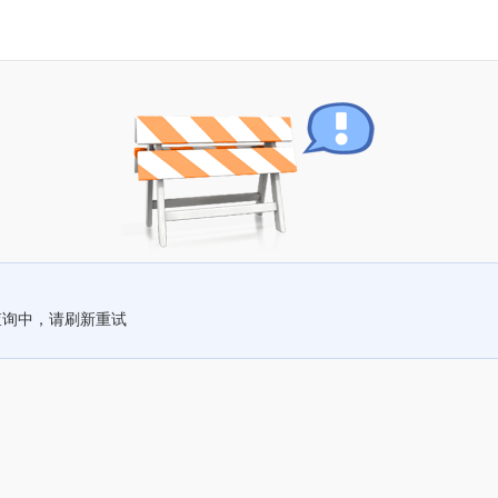
查询中，请刷新重试