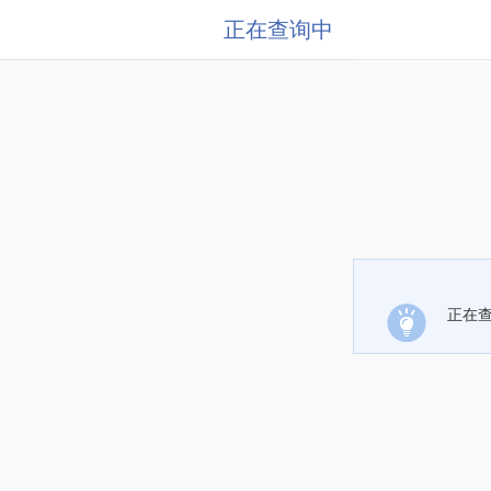
正在查询中
正在