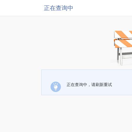
正在查询中
正在查询中，请刷新重试