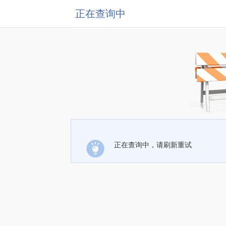
正在查询中
正在查询中，请刷新重试