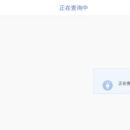
正在查询中
正在