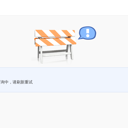
查询中，请刷新重试