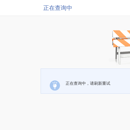
正在查询中
正在查询中，请刷新重试