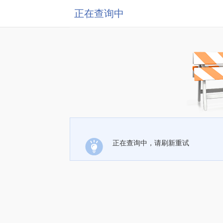
正在查询中
正在查询中，请刷新重试