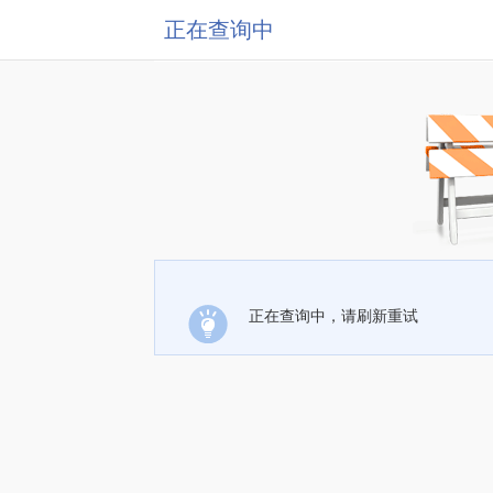
正在查询中
正在查询中，请刷新重试