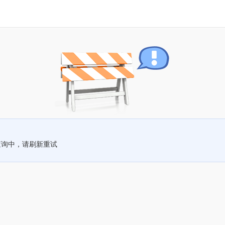
查询中，请刷新重试