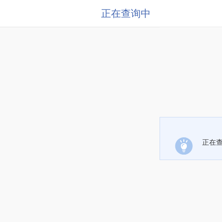
正在查询中
正在